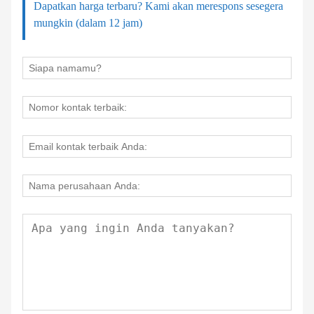
Dapatkan harga terbaru? Kami akan merespons sesegera
mungkin (dalam 12 jam)