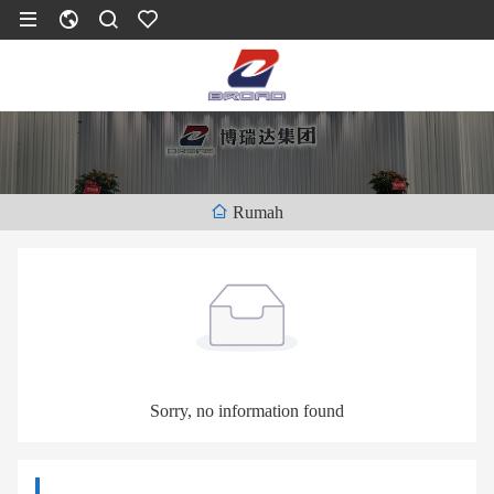
Rumah
Sorry, no information found